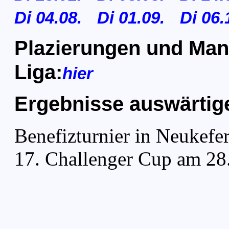
24.06.2026 Paarturnier
Di 04.08.
Di 01.09.
Di 06.
17.06.2026 Paarturnier
Plazierungen und Man
10.06.2026 Paarturnier
03.06.2026 Paarturnier
Liga:
hier
02.06.2026 Teamturnier
Ergebnisse auswärtige
27.05.2026 Paarturnier
20.05.2026 Paarturnier
Benefizturnier in Neukefe
13.05.2026 Paarturnier
06.05.2026 Paarturnier
17. Challenger Cup am 28
22.04.2026 Paarturnier - Clubmeisterschaft
15.04.2026 Paarturnier
14.04.2026 Teamturnier
08.04.2026 Paarturnier